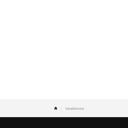
Varaždinska