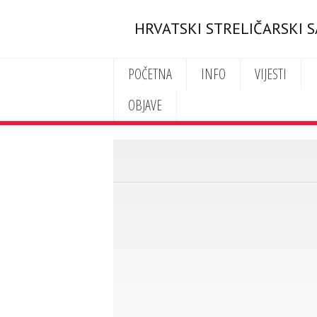
HRVATSKI STRELIČARSKI 
POČETNA
INFO
VIJESTI
OBJAVE