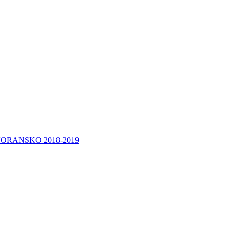
ORANSKO 2018-2019