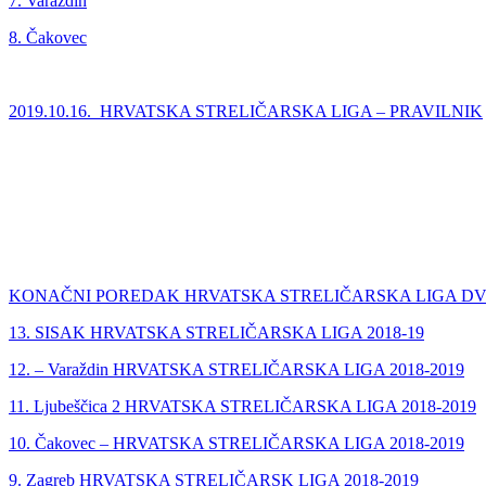
7. Varaždin
8. Čakovec
2019.10.16._HRVATSKA STRELIČARSKA LIGA – PRAVILNIK
KONAČNI POREDAK HRVATSKA STRELIČARSKA LIGA DV
13. SISAK HRVATSKA STRELIČARSKA LIGA 2018-19
12. – Varaždin HRVATSKA STRELIČARSKA LIGA 2018-2019
11. Ljubeščica 2 HRVATSKA STRELIČARSKA LIGA 2018-2019
10. Čakovec – HRVATSKA STRELIČARSKA LIGA 2018-2019
9. Zagreb HRVATSKA STRELIČARSK LIGA 2018-2019