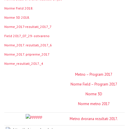
Norme Field 2018.
Norme 3D 2018
.
Norme_2017-rezultati_2017_7
Field 2017_07_29- ostvareno
Norme_2017. rezultati_2017_6
Norme_2017. pripreme_2017
Norme_rezultati_2017._4
Metno – Program 2017
Norme
Field – Program 2017
Norme 3D
Norme metno 2017
Metno dvorana rezultati 2017.