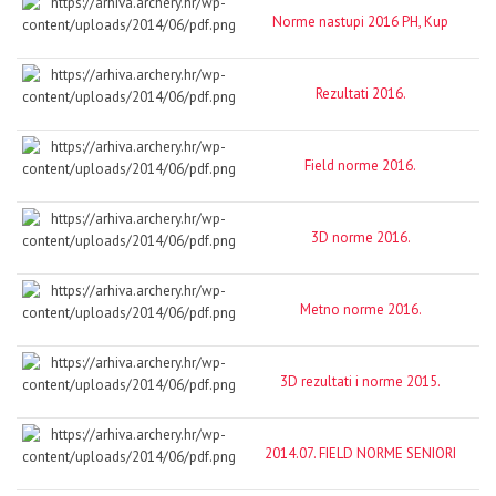
Norme nastupi 2016 PH, Kup
Rezultati 2016.
Field norme 2016.
3D norme 2016.
Metno norme 2016.
3D rezultati i norme 2015.
2014.07. FIELD NORME SENIORI