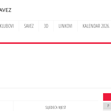
SAVEZ
KLUBOVI
SAVEZ
3D
LINKOVI
KALENDAR 2026.
P
SLJEDEĆA VIJEST