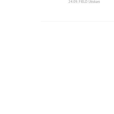
24.09. FIELD Utiskani