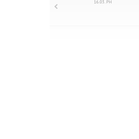
16.03. PH