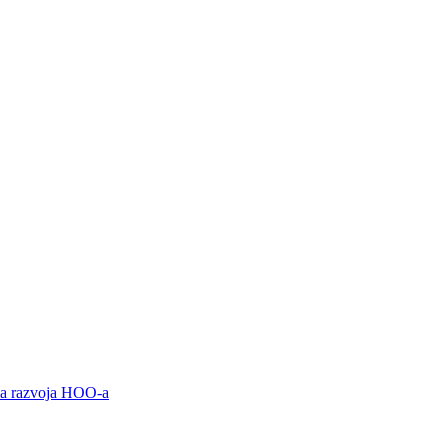
ama razvoja HOO-a