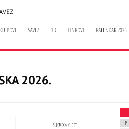
SAVEZ
KLUBOVI
SAVEZ
3D
LINKOVI
KALENDAR 2026.
SKA 2026.
P
SLJEDEĆA VIJEST