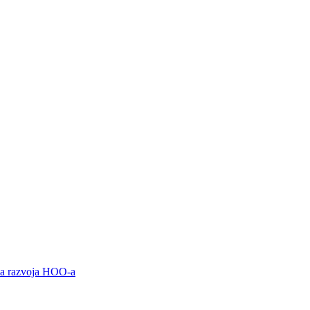
ama razvoja HOO-a