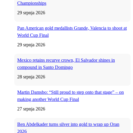
Championships
29 srpnja 2026
Pan American gold medallists Grande, Valencia to shoot at
World Cup Final
29 srpnja 2026
Mexico retains recurve crown, El Salvador shines in
compound in Santo Domingo
28 srpnja 2026
Martin Damsbo: “Still proud to step onto that stage” – on
making another World Cup Final
27 srpnja 2026
Ben Abdelkader turns silver into gold to wrap up Oran
2026