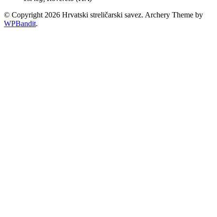
© Copyright 2026 Hrvatski streličarski savez.
Archery Theme by
WPBandit
.