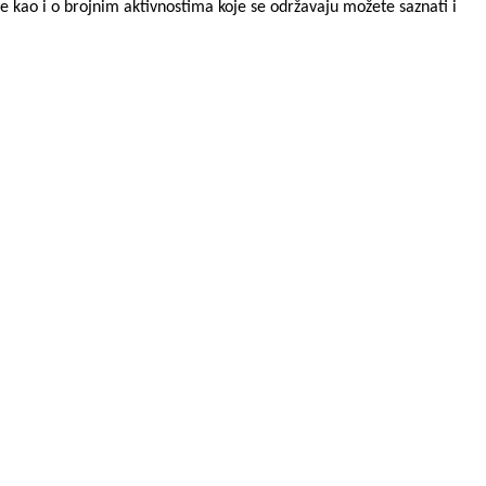
je kao i o brojnim aktivnostima koje se održavaju možete saznati i