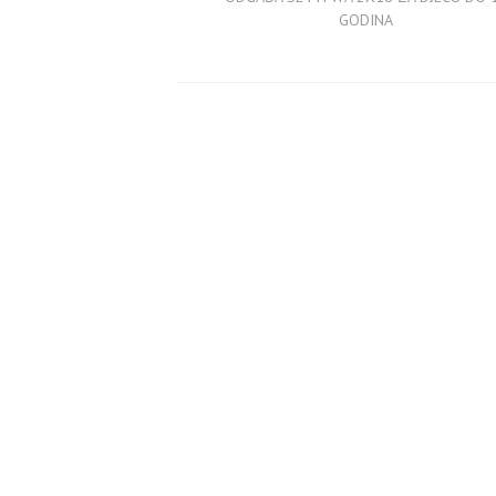
GODINA