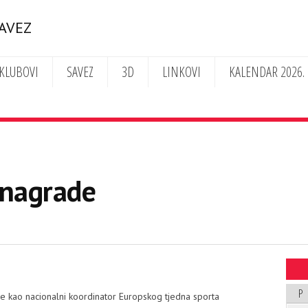
SAVEZ
KLUBOVI
SAVEZ
3D
LINKOVI
KALENDAR 2026.
 nagrade
P
ine kao nacionalni koordinator Europskog tjedna sporta