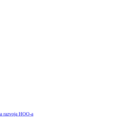
ama razvoja HOO-a