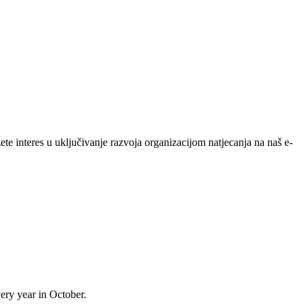
 interes u uključivanje razvoja organizacijom natjecanja na naš e-
ery year in October.