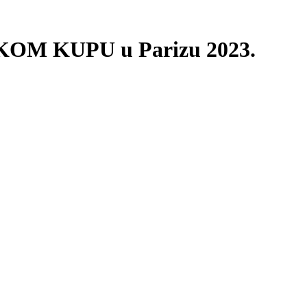
SKOM KUPU u Parizu 2023.