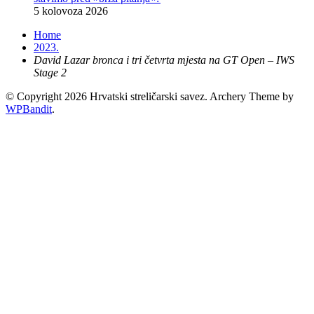
5 kolovoza 2026
Home
2023.
David Lazar bronca i tri četvrta mjesta na GT Open – IWS
Stage 2
© Copyright 2026 Hrvatski streličarski savez.
Archery Theme by
WPBandit
.