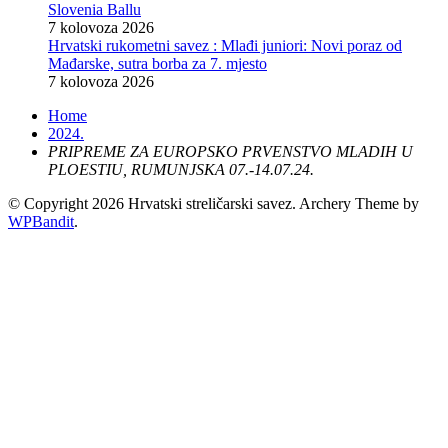
Slovenia Ballu
7 kolovoza 2026
Hrvatski rukometni savez : Mlađi juniori: Novi poraz od
Mađarske, sutra borba za 7. mjesto
7 kolovoza 2026
Home
2024.
PRIPREME ZA EUROPSKO PRVENSTVO MLADIH U
PLOESTIU, RUMUNJSKA 07.-14.07.24.
© Copyright 2026 Hrvatski streličarski savez.
Archery Theme by
WPBandit
.