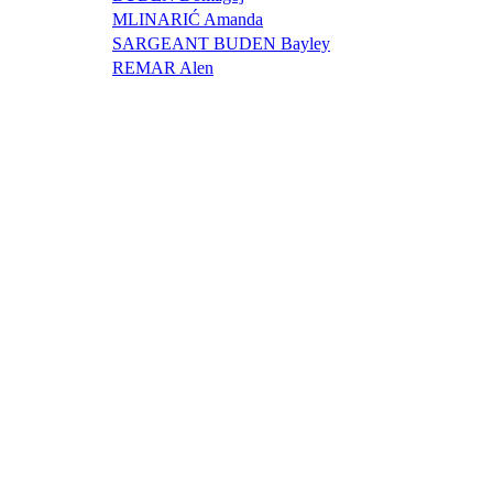
MLINARIĆ Amanda
SARGEANT BUDEN Bayley
REMAR Alen