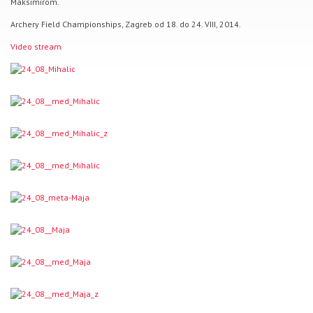
Maksimirom.
Archery Field Championships, Zagreb od 18. do 24. VIII, 2014.
Video stream