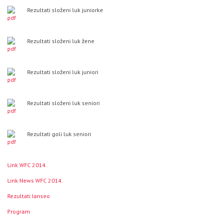
Rezultati složeni luk juniorke
Rezultati složeni luk žene
Rezultati složeni luk juniori
Rezultati složeni luk seniori
Rezultati goli luk seniori
Link WFC 2014.
Link News WFC 2014.
Rezultati Ianseo
Program