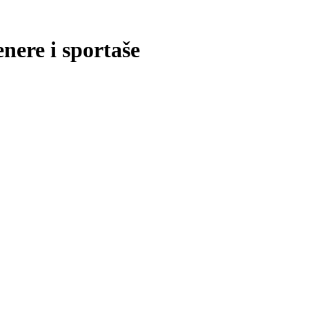
nere i sportaše