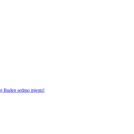
j Buden sedmo mjesto!