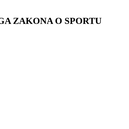
OGA ZAKONA O SPORTU