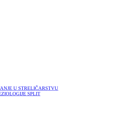
VANJE U STRELIČARSTVU
ZIOLOGIJE SPLIT