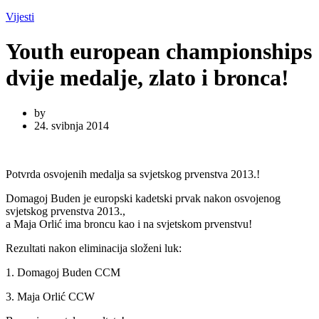
Vijesti
Youth european championships
dvije medalje, zlato i bronca!
by
24. svibnja 2014
Potvrda osvojenih medalja sa svjetskog prvenstva 2013.!
Domagoj Buden je europski kadetski prvak nakon osvojenog
svjetskog prvenstva 2013.,
a Maja Orlić ima broncu kao i na svjetskom prvenstvu!
Rezultati nakon eliminacija složeni luk:
1. Domagoj Buden CCM
3. Maja Orlić CCW