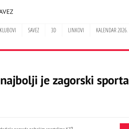
SAVEZ
KLUBOVI
SAVEZ
3D
LINKOVI
KALENDAR 2026.
najbolji je zagorski sport