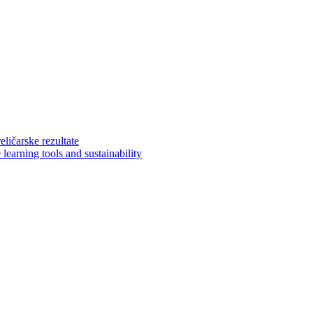
eličarske rezultate
earning tools and sustainability