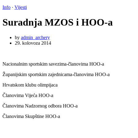
Info
·
Vijesti
Suradnja MZOS i HOO-a
by
admin_archery
29. kolovoza 2014
Nacionalnim sportskim savezima-članovima HOO-a
Županijskim sportskim zajednicama-članovima HOO-a
Hrvatskom klubu olimpijaca
Članovima Vijeća HOO-a
Članovima Nadzornog odbora HOO-a
Članovima Skupštine HOO-a