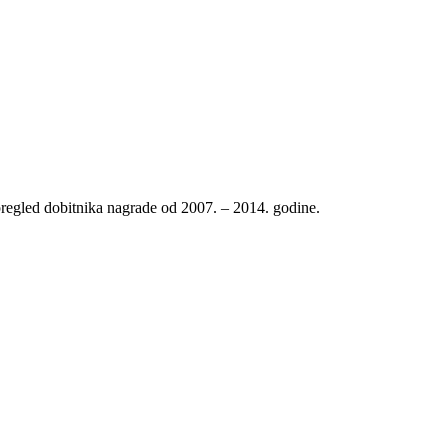
pregled dobitnika nagrade od 2007. – 2014. godine.