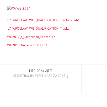
17_WROCLAW_WG_QUALIFICATION_Tracker-Field
17_WROCLAW_WG_QUALIFICATION_Tracker
WG2017_Qualification_Procedure
WG2017_Bulletin3_OCT2015
PRETHODNA VIJEST
REGISTRACIJA STRELIČARA ZA 2017. g