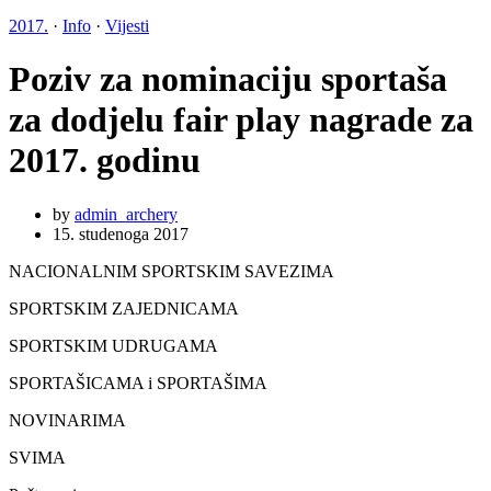
2017.
·
Info
·
Vijesti
Poziv za nominaciju sportaša
za dodjelu fair play nagrade za
2017. godinu
by
admin_archery
15. studenoga 2017
NACIONALNIM SPORTSKIM SAVEZIMA
SPORTSKIM ZAJEDNICAMA
SPORTSKIM UDRUGAMA
SPORTAŠICAMA i SPORTAŠIMA
NOVINARIMA
SVIMA