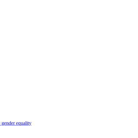
 gender equality