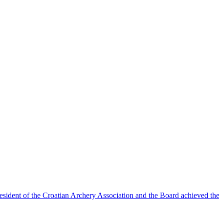
dent of the Croatian Archery Association and the Board achieved the