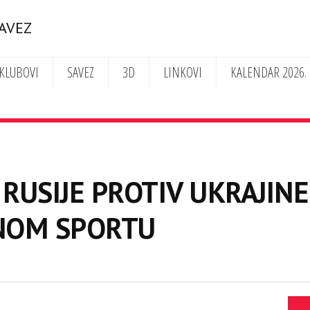
SAVEZ
KLUBOVI
SAVEZ
3D
LINKOVI
KALENDAR 2026.
 RUSIJE PROTIV UKRAJINE 
OM SPORTU